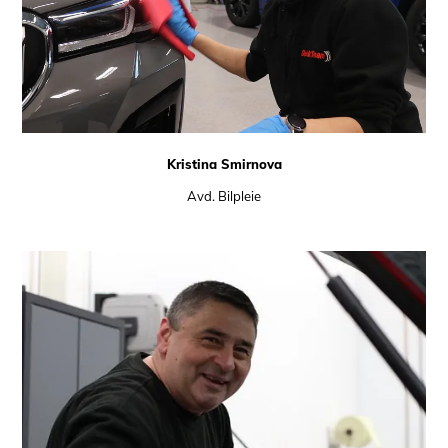
Kristina Smirnova
Avd. Bilpleie