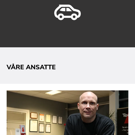
VÅRE ANSATTE