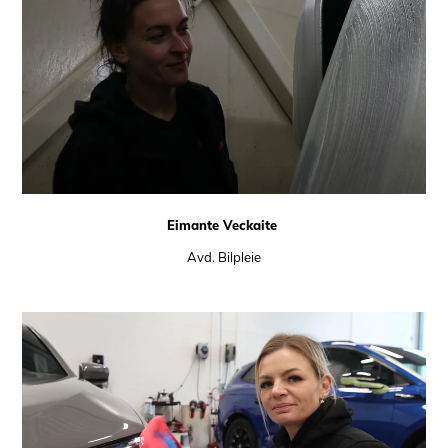
Eimante Veckaite
Avd. Bilpleie